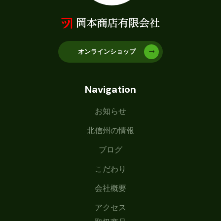
オンラインショップ
Navigation
お知らせ
北信州の情報
ブログ
こだわり
会社概要
アクセス