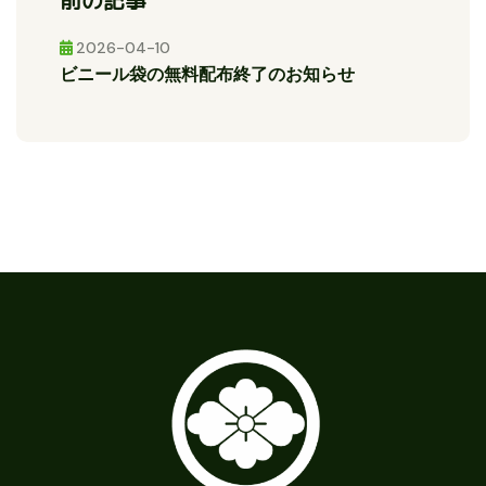
前の記事
2026-04-10
ビニール袋の無料配布終了のお知らせ