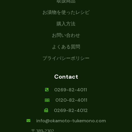
取扱商品
お漬物を使ったレシピ
購入方法
お問い合わせ
よくある質問
プライバシーポリシー
Contact
0269-82-4011
0120-82-4011
0269-82-4012
info@okamoto-tukemono.com
〒389-2302