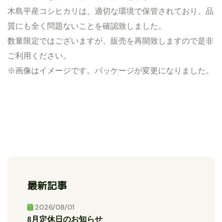
木島平産コシヒカリは、適切な環境で保管されており、品
質にも全く問題ないことを確認致しました。
数量限定ではございますが、販売を再開致しますので是非
ご利用ください。
※画像はイメージです。パッケージが変更になりました。
最新記事
2026/08/01
8月定休日のお知らせ