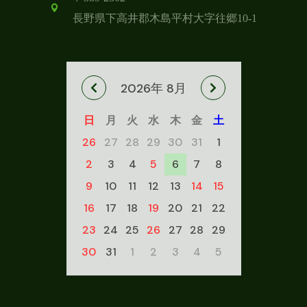
長野県下高井郡木島平村
大字往郷10-1
2026年 8月
日
月
火
水
木
金
土
26
27
28
29
30
31
1
2
3
4
5
6
7
8
9
10
11
12
13
14
15
16
17
18
19
20
21
22
23
24
25
26
27
28
29
30
31
1
2
3
4
5