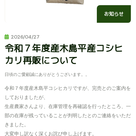
お知らせ
2026/04/27
令和７年度産木島平産コシヒ
カリ再販について
日頃のご愛顧誠にありがとうございます。。
令和７年度産木島平コシヒカリですが、完売とのご案内を
しておりましたが、
生産農家さんより、在庫管理を再確認を行ったところ、一
部の在庫が残っていることが判明したとのご連絡をいただ
きました。
大変申し訳なく深くお詫び申し上げます。