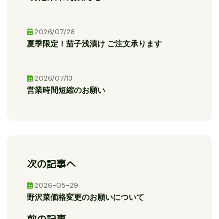
2026/07/28
夏季限定！茄子浅漬け ご注文承ります
2026/07/13
営業時間短縮のお願い
次の記事へ
2026-05-29
野沢菜価格変更のお願いについて