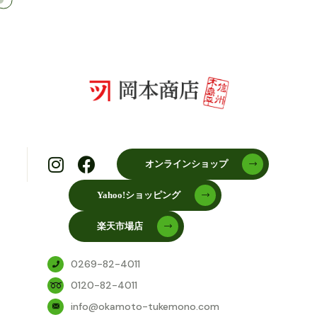
オンラインショップ
Yahoo!ショッピング
楽天市場店
0269-82-4011
0120-82-4011
info@okamoto-tukemono.com