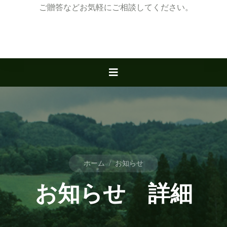
ご贈答などお気軽にご相談してください。
ホーム
/
お知らせ
お知らせ 詳細