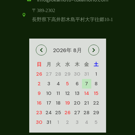
〒389-2302
長野県下高井郡木島平村
大字往郷10-1
2026年 8月
日
月
火
水
木
金
土
26
27
28
29
30
31
1
2
3
4
5
6
7
8
9
10
11
12
13
14
15
16
17
18
19
20
21
22
23
24
25
26
27
28
29
30
31
1
2
3
4
5