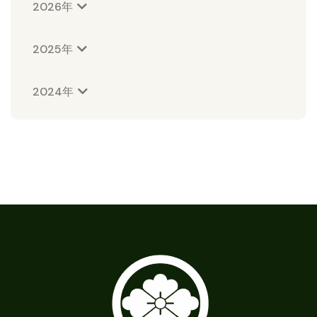
2026年
2025年
2024年