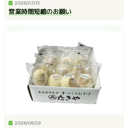
2026/07/13
営業時間短縮のお願い
2026/06/29