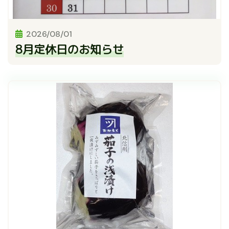
2026/08/01
8月定休日のお知らせ