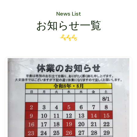
News List
お知らせ一覧