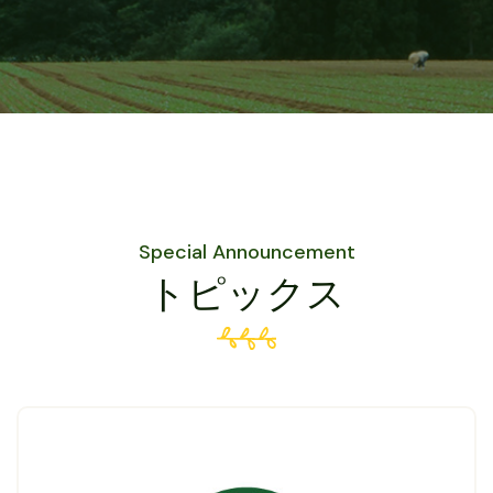
Special Announcement
トピックス