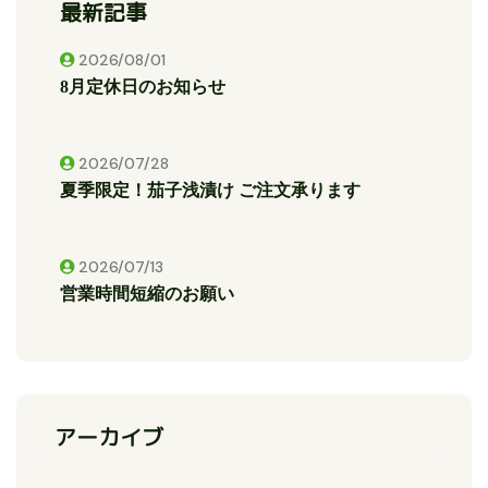
最新記事
2026/08/01
8月定休日のお知らせ
2026/07/28
夏季限定！茄子浅漬け ご注文承ります
2026/07/13
営業時間短縮のお願い
アーカイブ