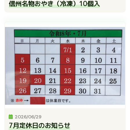
信州名物おやき（冷凍）10個入
2026/06/29
7月定休日のお知らせ