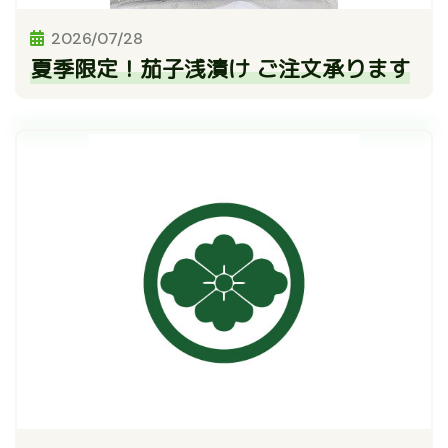
2026/07/28
夏季限定！茄子浅漬け ご注文承ります