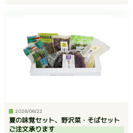
2026/06/22
夏の味覚セット、野沢菜・そばセット
ご注文承ります