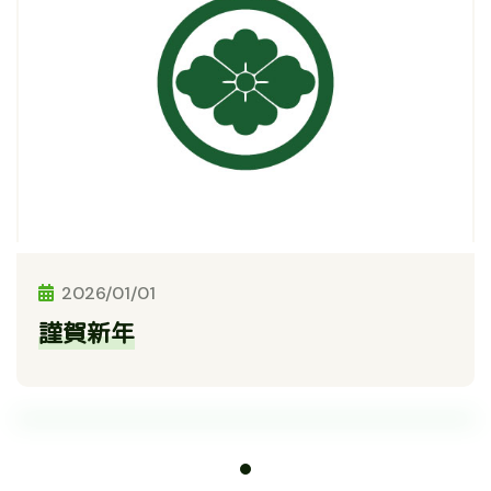
2026/01/01
謹賀新年