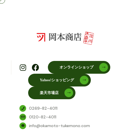
オンラインショップ
Yahoo!ショッピング
楽天市場店
0269-82-4011
0120-82-4011
info@okamoto-tukemono.com