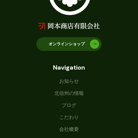
オンラインショップ
Navigation
お知らせ
北信州の情報
ブログ
こだわり
会社概要