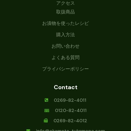
アクセス
取扱商品
お漬物を使ったレシピ
購入方法
お問い合わせ
よくある質問
プライバシーポリシー
Contact
0269-82-4011
0120-82-4011
0269-82-4012
info@okamoto-tukemono.com