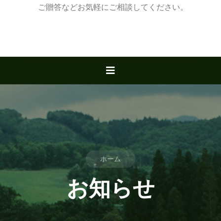
ご贈答などお気軽にご相談してください。
ホーム
お知らせ