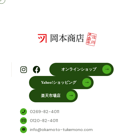
オンラインショップ
Yahoo!ショッピング
楽天市場店
0269-82-4011
0120-82-4011
info@okamoto-tukemono.com