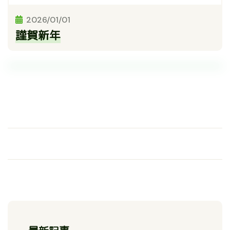
2026/01/01
謹賀新年