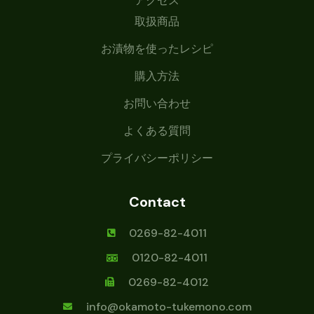
アクセス
取扱商品
お漬物を使ったレシピ
購入方法
お問い合わせ
よくある質問
プライバシーポリシー
Contact
0269-82-4011
0120-82-4011
0269-82-4012
info@okamoto-tukemono.com