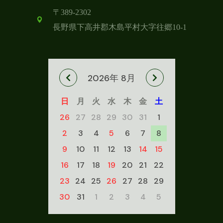
〒389-2302
長野県下高井郡木島平村
大字往郷10-1
2026年 8月
日
月
火
水
木
金
土
26
27
28
29
30
31
1
2
3
4
5
6
7
8
9
10
11
12
13
14
15
16
17
18
19
20
21
22
23
24
25
26
27
28
29
30
31
1
2
3
4
5