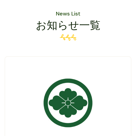
News List
お知らせ一覧