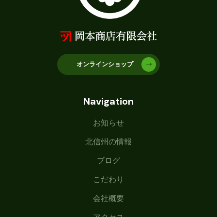
オンラインショップ
Navigation
お知らせ
北信州の情報
ブログ
こだわり
会社概要