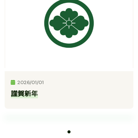
2026/01/01
謹賀新年