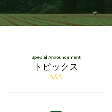
Special Announcement
トピックス