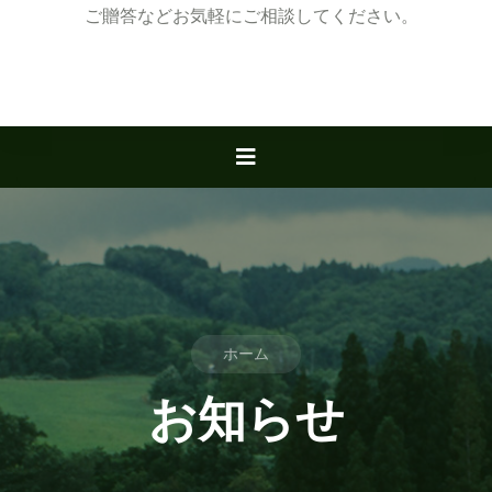
ご贈答などお気軽にご相談してください。
ホーム
お知らせ