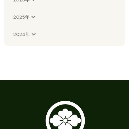
2025年
2024年