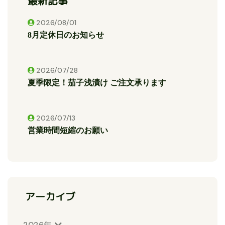
最新記事
2026/08/01
8月定休日のお知らせ
2026/07/28
夏季限定！茄子浅漬け ご注文承ります
2026/07/13
営業時間短縮のお願い
アーカイブ
2026年