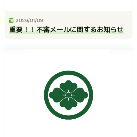
2026/01/09
重要！！不審メールに関するお知らせ