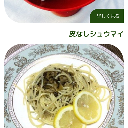
詳しく見る
皮なしシュウマイ