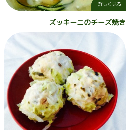
詳しく見る
ズッキーニのチーズ焼き