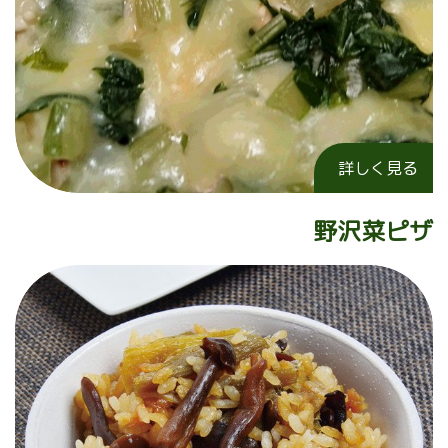
詳しく見る
野沢菜ピザ