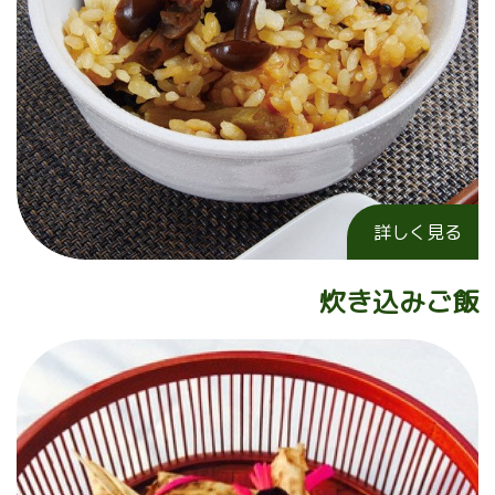
詳しく見る
炊き込みご飯