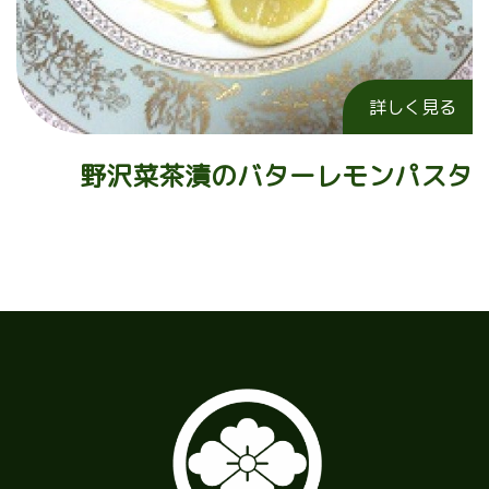
詳しく見る
野沢菜茶漬のバターレモンパスタ