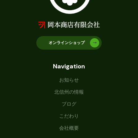
オンラインショップ
Navigation
お知らせ
北信州の情報
ブログ
こだわり
会社概要