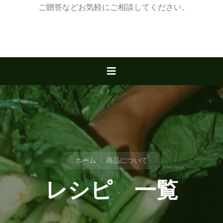
ご贈答などお気軽にご相談してください。
ホーム
/
商品について
レシピ 一覧