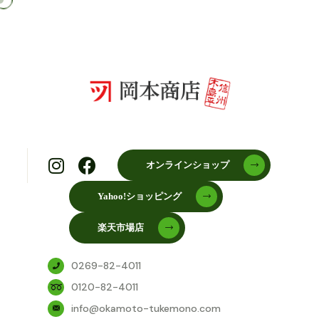
オンラインショップ
Yahoo!ショッピング
楽天市場店
0269-82-4011
0120-82-4011
info@okamoto-tukemono.com