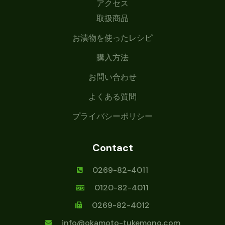
アクセス
取扱商品
お漬物を使ったレシピ
購入方法
お問い合わせ
よくある質問
プライバシーポリシー
Contact
0269-82-4011
0120-82-4011
0269-82-4012
info@okamoto-tukemono.com