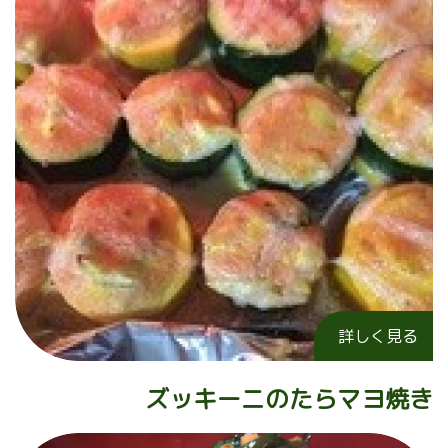
詳しく見る
ズッキーニのたらマヨ焼き