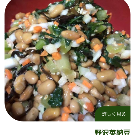
詳しく見る
野沢菜納豆