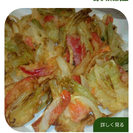
詳しく見る