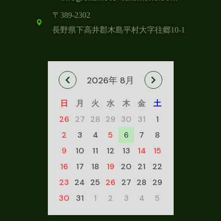
〒389-2302
長野県下高井郡木島平村
大字往郷10-1
2026年 8月
日
月
火
水
木
金
土
26
27
28
29
30
31
1
2
3
4
5
6
7
8
9
10
11
12
13
14
15
16
17
18
19
20
21
22
23
24
25
26
27
28
29
30
31
1
2
3
4
5