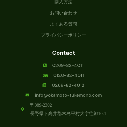
購入方法
お問い合わせ
よくある質問
プライバシーポリシー
Contact
0269-82-4011
0120-82-4011
0269-82-4012
info@okamoto-tukemono.com
〒389-2302
長野県下高井郡木島平村
大字往郷10-1