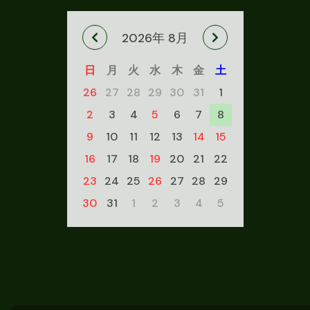
2026年 8月
日
月
火
水
木
金
土
26
27
28
29
30
31
1
2
3
4
5
6
7
8
9
10
11
12
13
14
15
16
17
18
19
20
21
22
23
24
25
26
27
28
29
30
31
1
2
3
4
5