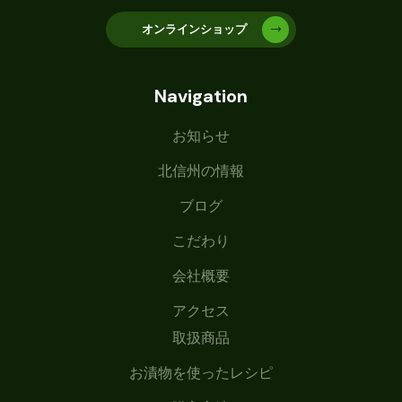
オンラインショップ
Navigation
お知らせ
北信州の情報
ブログ
こだわり
会社概要
アクセス
取扱商品
お漬物を使ったレシピ