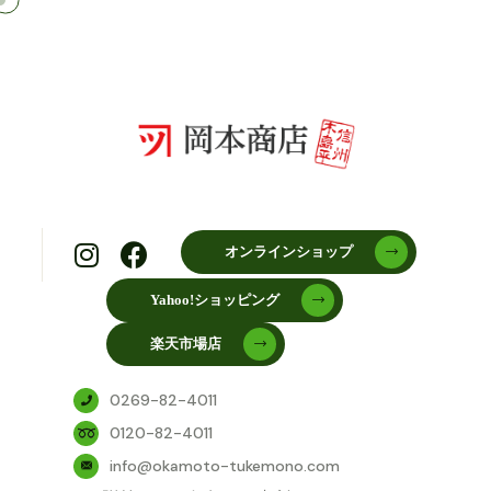
オンラインショップ
Yahoo!ショッピング
楽天市場店
0269-82-4011
0120-82-4011
info@okamoto-tukemono.com