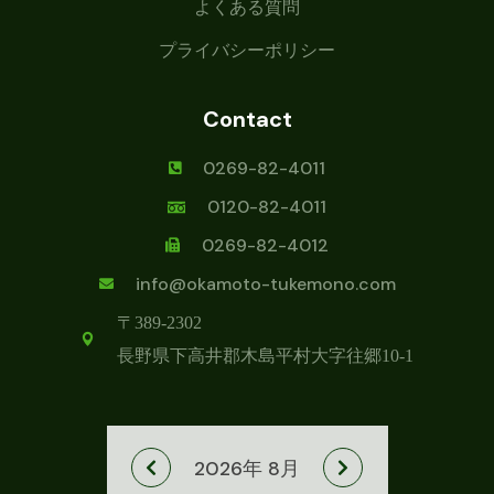
よくある質問
プライバシーポリシー
Contact
0269-82-4011
0120-82-4011
0269-82-4012
info@okamoto-tukemono.com
〒389-2302
長野県下高井郡木島平村
大字往郷10-1
2026年 8月