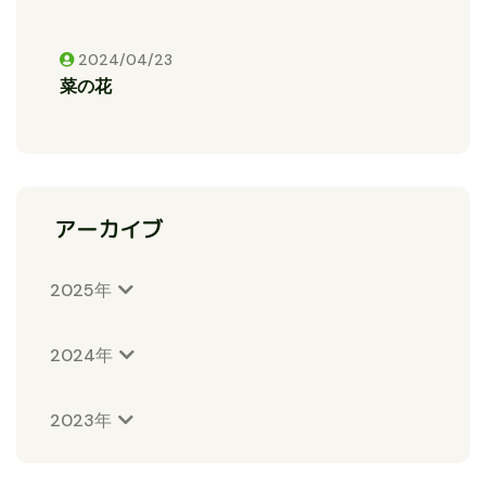
2024/04/23
菜の花
アーカイブ
2025年
2024年
2023年