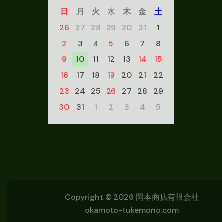
日
月
火
水
木
金
土
26
27
28
29
30
31
1
2
3
4
5
6
7
8
9
10
11
12
13
14
15
16
17
18
19
20
21
22
23
24
25
26
27
28
29
30
31
1
2
3
4
5
Copyright © 2026
岡本商店有限会社
okamoto-tukemono.com