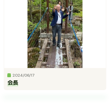
2024/06/17
会長