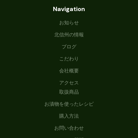
Navigation
お知らせ
北信州の情報
ブログ
こだわり
会社概要
アクセス
取扱商品
お漬物を使ったレシピ
購入方法
お問い合わせ